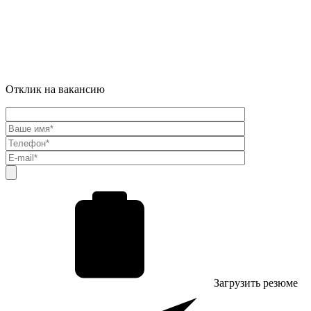
Отклик на вакансию
Загрузить резюме