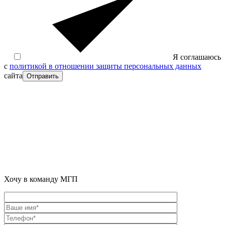
Я соглашаюсь
с
политикой в отношении защиты персональных данных
сайта
Отправить
Хочу в команду МГП