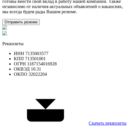
готовы внести свой вклад в работу нашей компании. Также
независимо от наличия актуальных объявлений о вакансиях,
мы всегда будем рады Вашим резюме.
Отправить резюме
Реквизиты
ИНН 7135003577
КПП 713501001
ОГРН 1187154016928
ОКВЭД 10.31
ОКПО 32022204
Скачать реквизиты