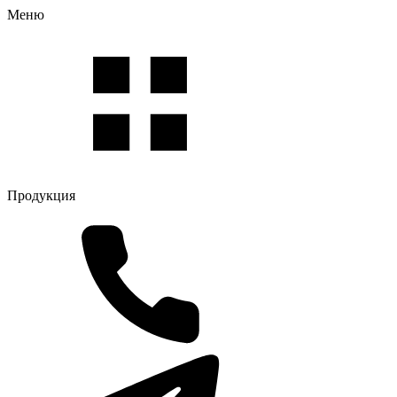
Меню
Продукция