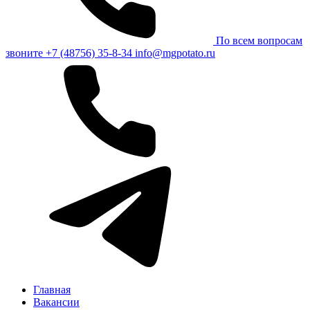
По всем вопросам
звоните
+7 (48756) 35-8-34
info@mgpotato.ru
Главная
Вакансии