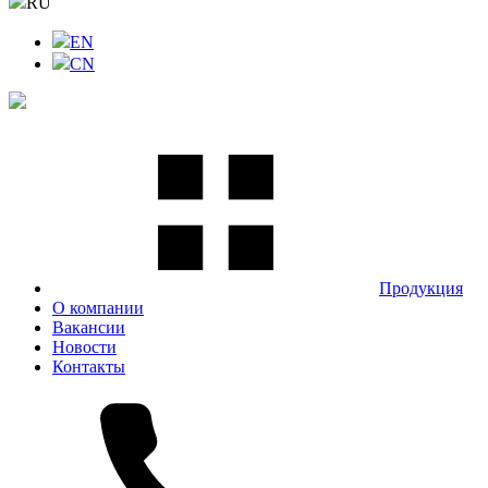
RU
EN
CN
Продукция
О компании
Вакансии
Новости
Контакты