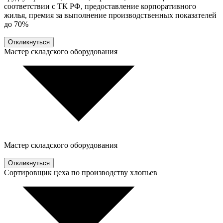
соответствии с ТК РФ, предоставление корпоративного
жилья, премия за выполнение производственных показателей
до 70%
Откликнуться
Мастер складского оборудования
Мастер складского оборудования
Откликнуться
Сортировщик цеха по производству хлопьев