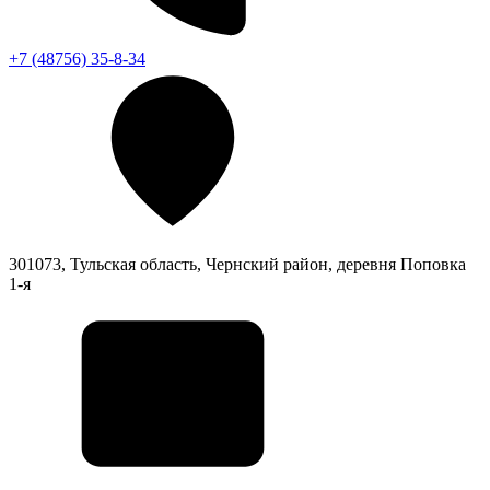
+7 (48756) 35-8-34
301073, Тульская область, Чернский район, деревня Поповка
1-я