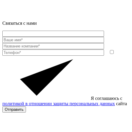
Связаться с нами
Я соглашаюсь с
политикой в отношении защиты персональных данных
сайта
Отправить