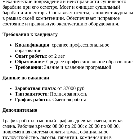
механические повреждения и неисправности сушильного
барабана при его осмотре. Моет и очищает сушильный
барабан и инвентарь. Составляет отчеты, заполняет журналы
в рамках своей компетенции. Обеспечивает исправное
состояние и правильную эксплуатацию оборудования.
Требования к кандидату
Квалификация
: среднее профессиональное
образование
Опыт работы
: от 2 лет
Образование
: Среднее профессиональное образование
Требования
: Знание и владение программой
Данные по вакансии
Заработная плата
: от 37000 руб.
Тип занятости
: Полная занятость
График работы
: Сменная работа
Дополнительно
График работы: сменный график- дневная смена, ночная
смена. Рабочее время:c 08:00 по 20:00; с 20:00 по 08:00,
повременная система оплаты труда, официальное
трудоустройство, льготы, гарантии, компенсации в