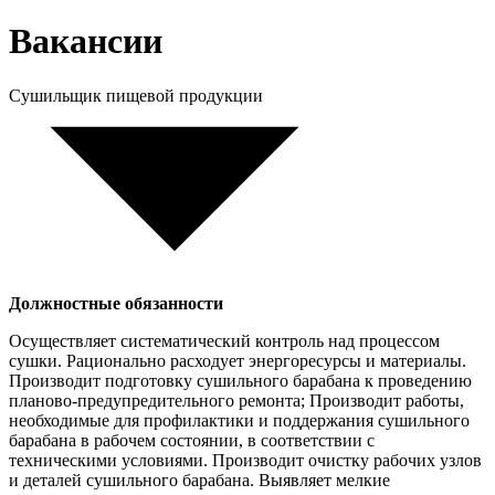
Вакансии
Сушильщик пищевой продукции
Должностные обязанности
Осуществляет систематический контроль над процессом
сушки. Рационально расходует энергоресурсы и материалы.
Производит подготовку сушильного барабана к проведению
планово-предупредительного ремонта; Производит работы,
необходимые для профилактики и поддержания сушильного
барабана в рабочем состоянии, в соответствии с
техническими условиями. Производит очистку рабочих узлов
и деталей сушильного барабана. Выявляет мелкие