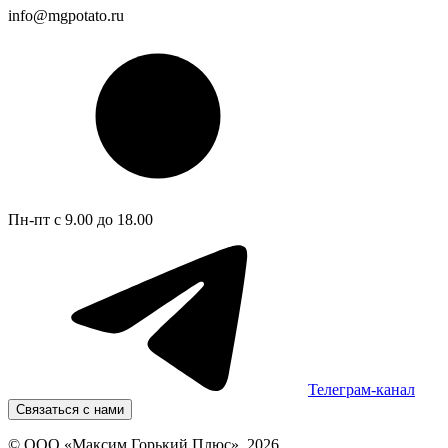
info@mgpotato.ru
Пн-пт с 9.00 до 18.00
Телеграм-канал
Связаться с нами
© ООО «Максим Горький Плюс», 2026