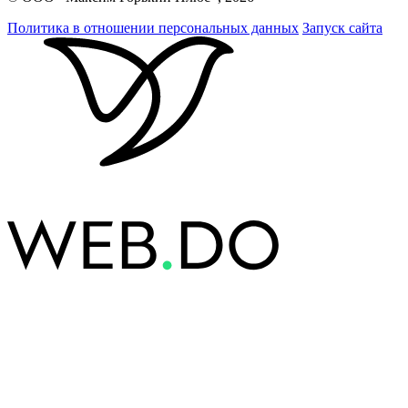
Политика в отношении персональных данных
Запуск сайта