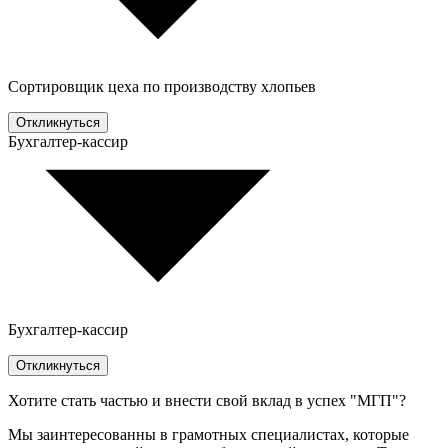
Сортировщик цеха по производству хлопьев
Откликнуться
Бухгалтер-кассир
Бухгалтер-кассир
Откликнуться
Хотите стать частью и внести свой вклад в успех "МГП"?
Мы заинтересованны в грамотных специалистах, которые