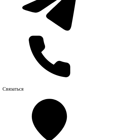
Связаться