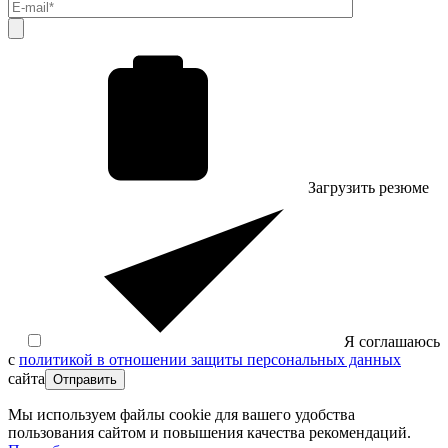
Загрузить резюме
Я соглашаюсь
с
политикой в отношении защиты персональных данных
сайта
Отправить
Мы используем файлы cookie для вашего удобства
пользования сайтом и повышения качества рекомендаций.