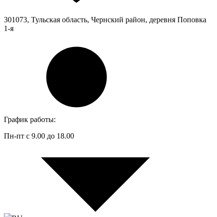
301073, Тульская область, Чернский район, деревня Поповка
1-я
График работы:
Пн-пт с 9.00 до 18.00